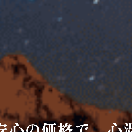
安心の価格で、心