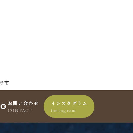
野市
お問い合わせ
インスタグラム
CONTACT
instagram