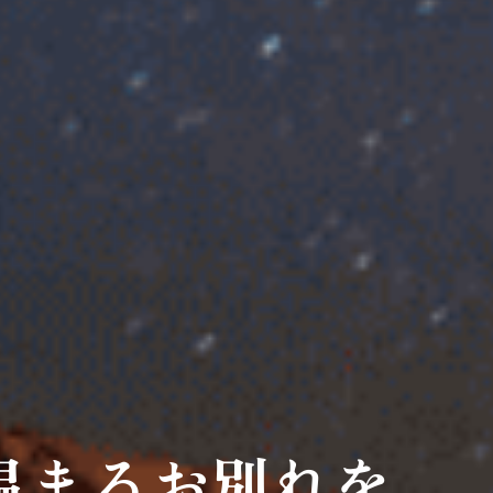
温まるお別れを