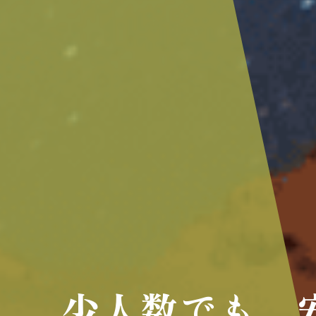
少人数でも、